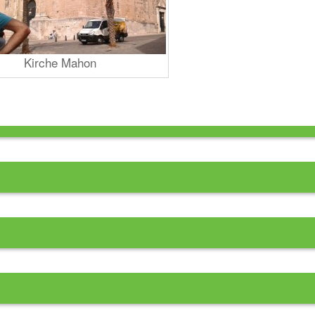
Kirche Mahon