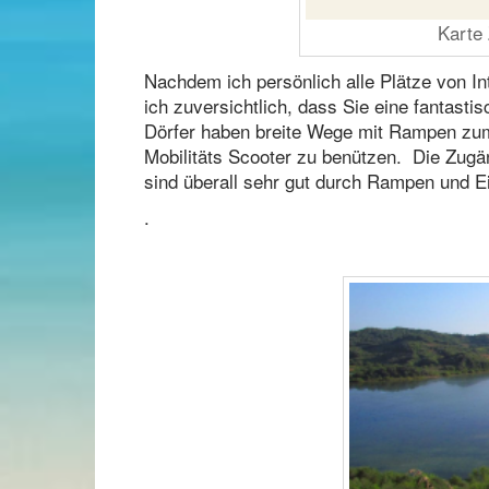
Karte
Nachdem ich persönlich alle Plätze von In
ich zuversichtlich, dass Sie eine fantast
Dörfer haben breite Wege mit Rampen zum 
Mobilitäts Scooter zu benützen. Die Zugäng
sind überall sehr gut durch Rampen und Ei
.