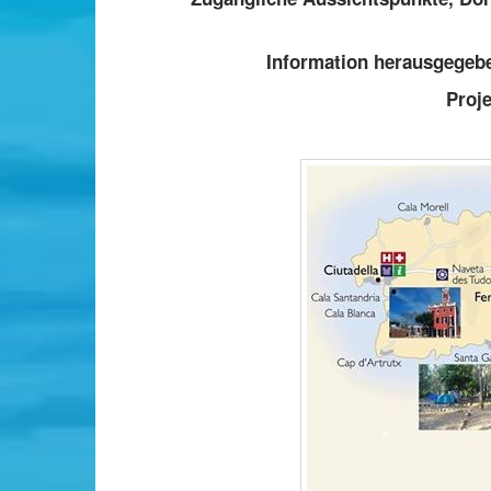
Information herausgegebe
Proj