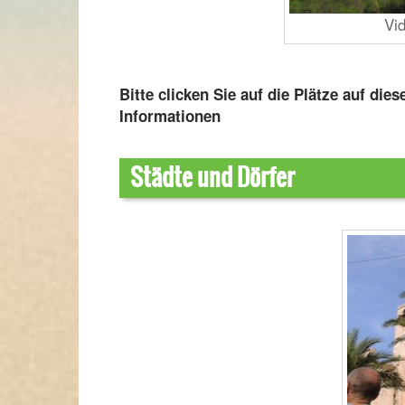
Vi
Bitte clicken Sie auf die Plätze auf die
Informationen
Städte und Dörfer