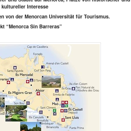
kultureller Interesse
n von der Menorcan Universität für Tourismus.
ekt “Menorca Sin Barreras”