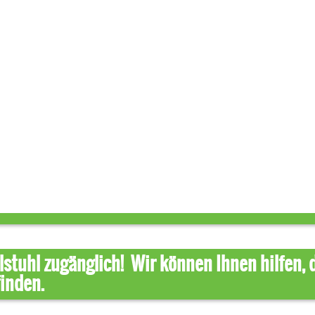
stuhl zugänglich! Wir können Ihnen hilfen, 
finden.