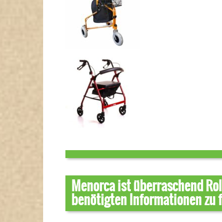
Menorca ist überraschend Roll
benötigten Informationen zu 