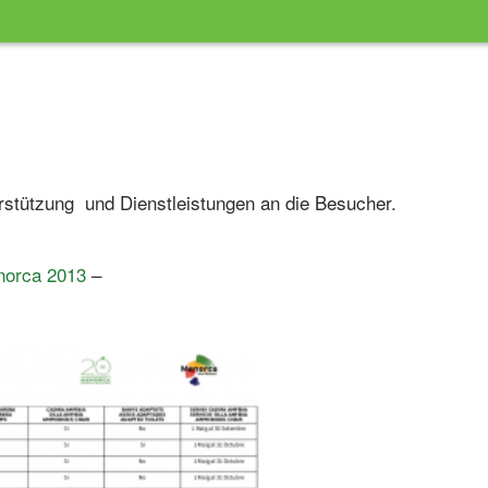
erstützung und Dienstleistungen an die Besucher.
norca 2013
–