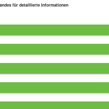
andes für detaillierte Informationen